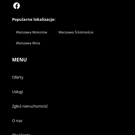
Popularne lokalizacje:
Warszawa Mokotów
Warszawa Śródmieście
Warszawa Wola
MENU
Oferty
Usługi
Zgłoś nieruchomość
O nas