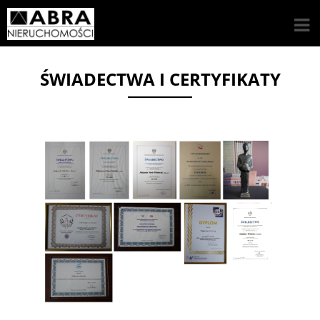
ŚWIADECTWA I CERTYFIKATY