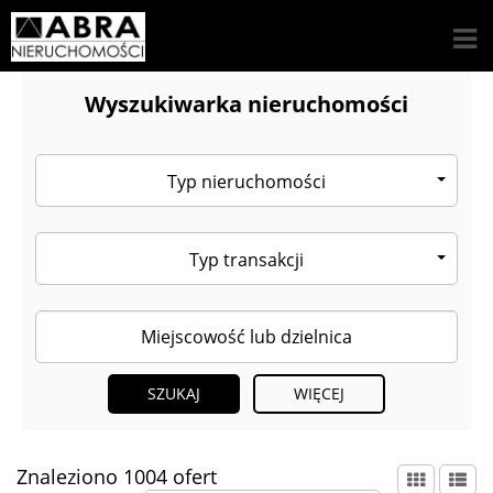
Wyszukiwarka nieruchomości
Typ nieruchomości
Typ transakcji
WIĘCEJ
Znaleziono 1004 ofert