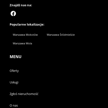
Znajdź nas na:
Popularne lokalizacje:
Warszawa Mokotów
Warszawa Śródmieście
Warszawa Wola
MENU
Oferty
Usługi
Zgłoś nieruchomość
O nas