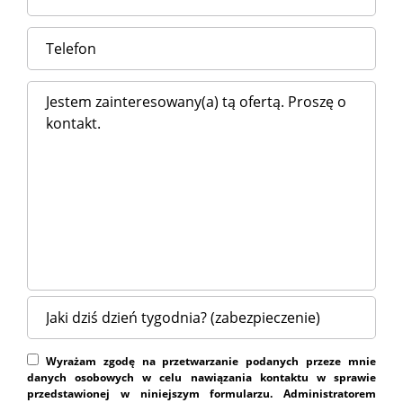
Wyrażam zgodę na przetwarzanie podanych przeze mnie
danych osobowych w celu nawiązania kontaktu w sprawie
przedstawionej w niniejszym formularzu. Administratorem