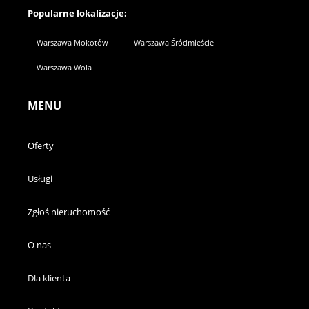
Popularne lokalizacje:
Warszawa Mokotów
Warszawa Śródmieście
Warszawa Wola
MENU
Oferty
Usługi
Zgłoś nieruchomość
O nas
Dla klienta