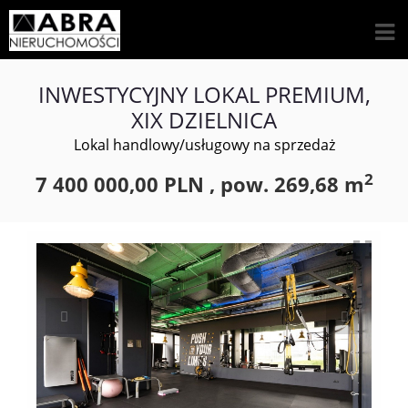
INWESTYCYJNY LOKAL PREMIUM,
XIX DZIELNICA
Lokal handlowy/usługowy na sprzedaż
2
7 400 000,00 PLN ,
pow.
269,68 m