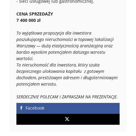
- sieci usługowej lub gastronomicznej.
CENA SPRZEDAŻY
7 400 000 zł
To wyjątkowa propozycja dla inwestora
poszukującego nieruchomości w topowej lokalizacji
Warszawy — dużą elastycznością aranżacyjną oraz
bardzo wysokim potencjałem dalszego wzrostu
wartości.
To nieruchomość dla inwestora, który szuka
bezpiecznego ulokowania kapitału z gotowym
dochodem, prestiżowym adresem i długoterminowym
potencjałem wzrostu.
SERDECZNIE POLECAM I ZAPRASZAM NA PREZENTACJE.
Facebook