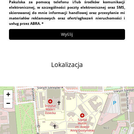
Pakulska za pomocą telefonu i/lub środków komunikacji
elektronicznej, w szczególności poczty elektronicznej oraz SMS,
skierowanej do mnie informacji handlowej oraz przesyłanie mi
materiałów reklamowych oraz ofert/ogłoszeń nieruchomości i
usług przez ABRA. *
Lokalizacja
+
−