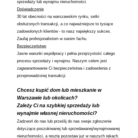
sprzedaży lub wynajmu nieruchomości.
Doświadczenie
30 lat obecności na warszawskim rynku, setki
obsłużonych transakcji, a co najważniejsze to tysiące
zadowolonych klientów - to nasz największy sukces.
Zaufaj profesjonalistom w swoim fachu.
Bezpieczeństwo
Jasne warunki współpracy i pełna przejrzystość całego
procesu sprzedaży i wynajmu. Naszym celem jest
zagwarantowanie Ci bezpieczeństwa i zadowolenia z
przeprowadzonej transakcji.
Chcesz kupić dom lub mieszkanie w
Warszawie lub okolicach?
Zależy Ci na szybkiej sprzedaży lub
wynajmie własnej nieruchomości?
Zadzwoń do nas lub prześlij do nas swoje zgłoszenie
dotyczące poszukiwanej lub sprzedawanej/wynajmowanej
nieruchomości, a resztę pozostaw już w naszych rękach.