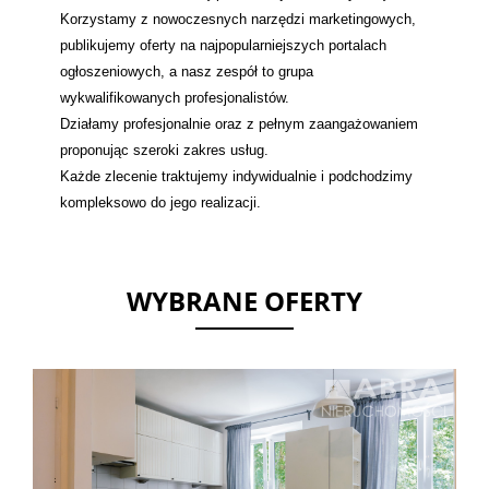
Korzystamy z nowoczesnych narzędzi marketingowych,
publikujemy oferty na najpopularniejszych portalach
ogłoszeniowych, a nasz zespół to grupa
wykwalifikowanych profesjonalistów.
Działamy profesjonalnie oraz z pełnym zaangażowaniem
proponując szeroki zakres usług.
Każde zlecenie traktujemy indywidualnie i podchodzimy
kompleksowo do jego realizacji.
WYBRANE OFERTY