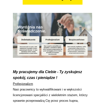
My pracujemy dla Ciebie - Ty zyskujesz
spokój, czas i pieniądze !
Profesjonalizm
Nasi pracownicy to wykwalifikowani i w większości
licencjonowani specjaliści z wieloletnim stażem, którzy
sprawnie przeprowadzą Cię przez proces kupna,