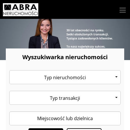
Wyszukiwarka nieruchomości
Typ nieruchomości
Typ transakcji