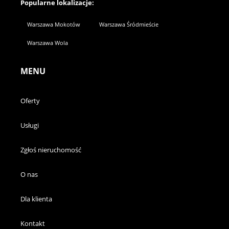
Popularne lokalizacje:
Warszawa Mokotów
Warszawa Śródmieście
Warszawa Wola
MENU
Oferty
Usługi
Zgłoś nieruchomość
O nas
Dla klienta
Kontakt